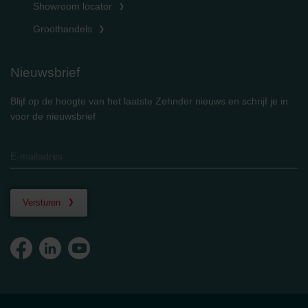
Showroom locator
Groothandels
Nieuwsbrief
Blijf op de hoogte van het laatste Zehnder nieuws en schrijf je in
voor de nieuwsbrief
Versturen