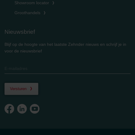
Showroom locator
Groothandels
Nieuwsbrief
Blijf op de hoogte van het laatste Zehnder nieuws en schrijf je in
voor de nieuwsbrief
Versturen