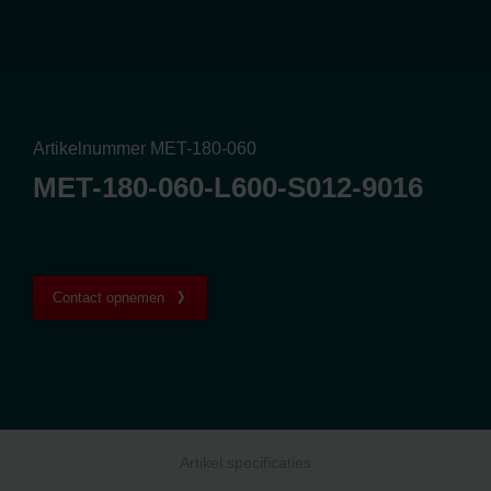
Artikelnummer MET-180-060
MET-180-060-L600-S012-9016
Contact opnemen
Artikel specificaties