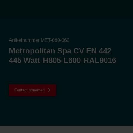
Artikelnummer MET-080-060
Metropolitan Spa CV EN 442
445 Watt-H805-L600-RAL9016
Contact opnemen