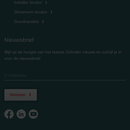
Installer locator
Showroom locator
Groothandels
Nieuwsbrief
Blijf op de hoogte van het laatste Zehnder nieuws en schrijf je in
voor de nieuwsbrief
Versturen