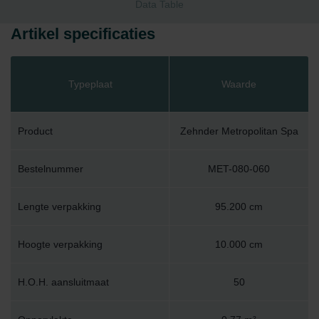
Data Table
Artikel specificaties
Typeplaat
Waarde
Product
Zehnder Metropolitan Spa
Bestelnummer
MET-080-060
Lengte verpakking
95.200 cm
Hoogte verpakking
10.000 cm
H.O.H. aansluitmaat
50