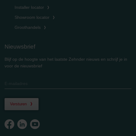
Installer locator
Showroom locator
Groothandels
Nieuwsbrief
Blijf op de hoogte van het laatste Zehnder nieuws en schrijf je in
voor de nieuwsbrief
Versturen