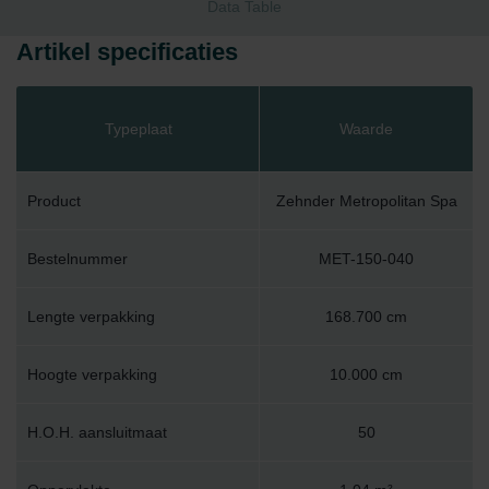
Data Table
Artikel specificaties
Typeplaat
Waarde
Product
Zehnder Metropolitan Spa
Bestelnummer
MET-150-040
Lengte verpakking
168.700 cm
Hoogte verpakking
10.000 cm
H.O.H. aansluitmaat
50