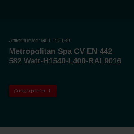
Artikelnummer MET-150-040
Metropolitan Spa CV EN 442
582 Watt-H1540-L400-RAL9016
Contact opnemen