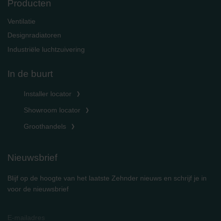
Producten
Ventilatie
Designradiatoren
Industriële luchtzuivering
In de buurt
Installer locator
Showroom locator
Groothandels
Nieuwsbrief
Blijf op de hoogte van het laatste Zehnder nieuws en schrijf je in
voor de nieuwsbrief