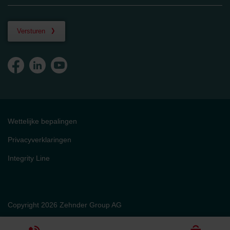
Versturen
Wettelijke bepalingen
Privacyverklaringen
Integrity Line
Copyright 2026 Zehnder Group AG