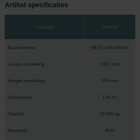
Artikel specificaties
Typeplaat
Waarde
Bestelnummer
METE-150-040/GF
Lengte verpakking
1687 mm
Hoogte verpakking
505 mm
Oppervlakte
1.04 m²
Gewicht
15.900 kg
Kleurcode
9016