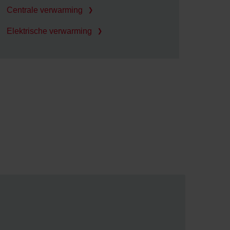
Centrale verwarming
Elektrische verwarming