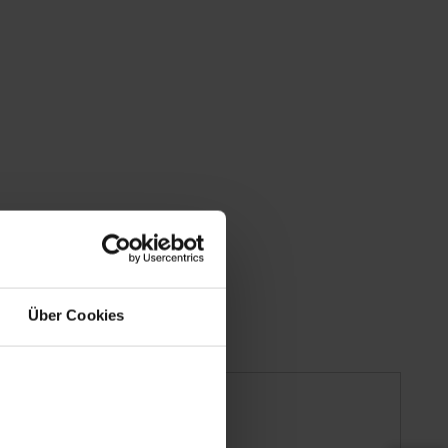
Über Cookies