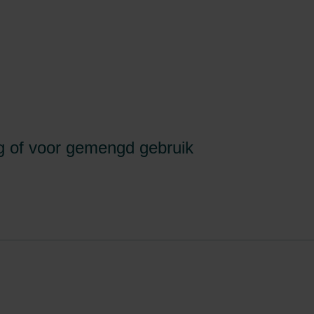
ng of voor gemengd gebruik