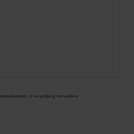
productiebatch, in vergelijking met andere