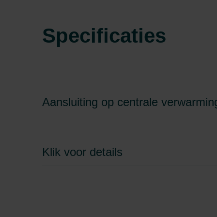
Specificaties
Aansluiting op centrale verwarmi
Klik voor details