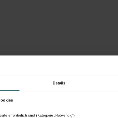
Details
Cookies
bsite erforderlich sind (Kategorie „Notwendig“)