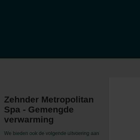
Zehnder Metropolitan
Spa - Gemengde
verwarming
We bieden ook de volgende uitvoering aan