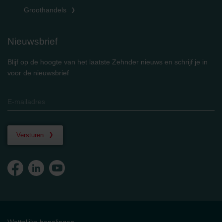
Groothandels
Nieuwsbrief
Blijf op de hoogte van het laatste Zehnder nieuws en schrijf je in
voor de nieuwsbrief
Versturen
Wettelijke bepalingen