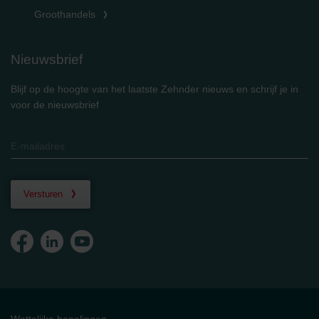
Groothandels
Nieuwsbrief
Blijf op de hoogte van het laatste Zehnder nieuws en schrijf je in
voor de nieuwsbrief
Versturen
Wettelijke bepalingen