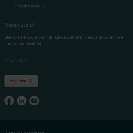
Groothandels
Nieuwsbrief
Blijf op de hoogte van het laatste Zehnder nieuws en schrijf je in
voor de nieuwsbrief
Versturen
Wettelijke bepalingen