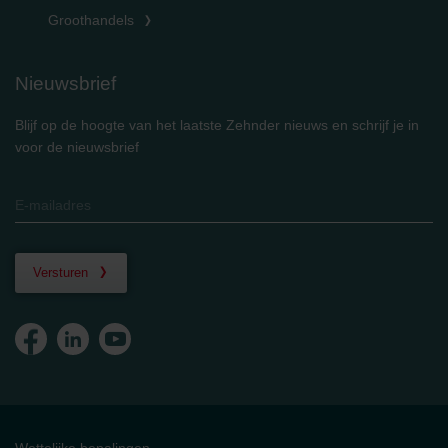
Groothandels
Nieuwsbrief
Blijf op de hoogte van het laatste Zehnder nieuws en schrijf je in
voor de nieuwsbrief
Versturen
Wettelijke bepalingen