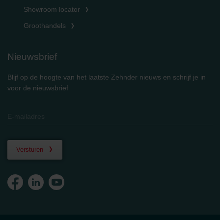
Showroom locator
Groothandels
Nieuwsbrief
Blijf op de hoogte van het laatste Zehnder nieuws en schrijf je in
voor de nieuwsbrief
Versturen