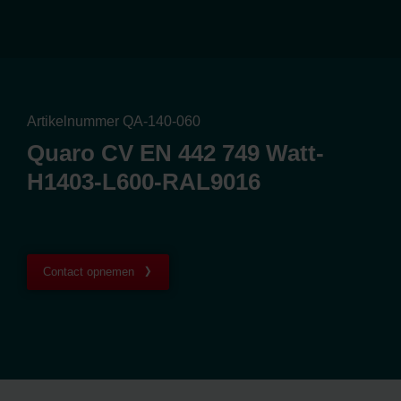
Artikelnummer QA-140-060
Quaro CV EN 442 749 Watt-
H1403-L600-RAL9016
Contact opnemen