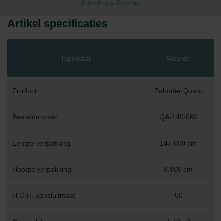
Artikel specificaties
Artikel specificaties
Typeplaat
Waarde
Product
Zehnder Quaro
Bestelnummer
QA-140-060
Lengte verpakking
147.000 cm
Hoogte verpakking
8.900 cm
H.O.H. aansluitmaat
50