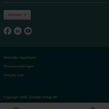
Versturen
Wettelijke bepalingen
Privacyverklaringen
Integrity Line
Copyright 2026 Zehnder Group AG