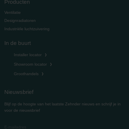
Producten
Ventilatie
Designradiatoren
Industriële luchtzuivering
In de buurt
Installer locator
Showroom locator
Groothandels
Nieuwsbrief
Blijf op de hoogte van het laatste Zehnder nieuws en schrijf je in
voor de nieuwsbrief