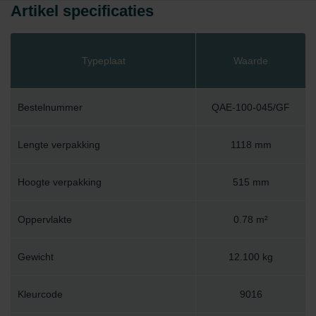
Artikel specificaties
Typeplaat
Waarde
Bestelnummer
QAE-100-045/GF
Lengte verpakking
1118 mm
Hoogte verpakking
515 mm
Oppervlakte
0.78 m²
Gewicht
12.100 kg
Kleurcode
9016