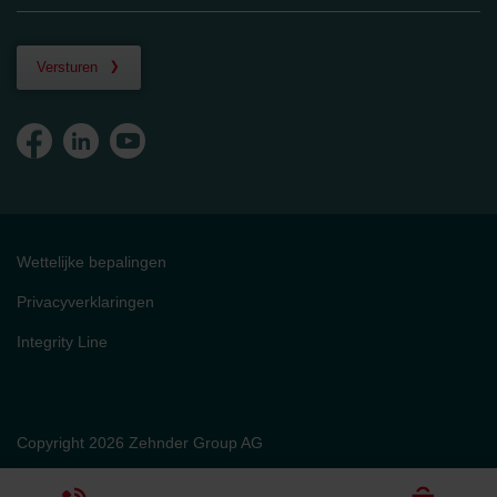
Versturen
Wettelijke bepalingen
Privacyverklaringen
Integrity Line
Copyright 2026 Zehnder Group AG