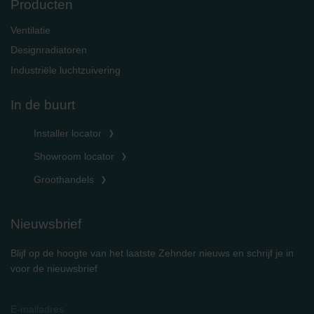
Producten
Ventilatie
Designradiatoren
Industriële luchtzuivering
In de buurt
Installer locator
Showroom locator
Groothandels
Nieuwsbrief
Blijf op de hoogte van het laatste Zehnder nieuws en schrijf je in
voor de nieuwsbrief