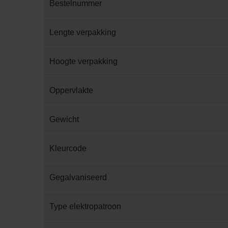
Bestelnummer
Lengte verpakking
Hoogte verpakking
Oppervlakte
Gewicht
Kleurcode
Gegalvaniseerd
Type elektropatroon