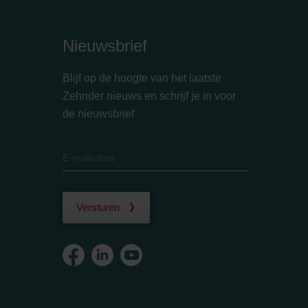
Nieuwsbrief
Blijf op de hoogte van het laatste
Zehnder nieuws en schrijf je in voor
de nieuwsbrief
Versturen