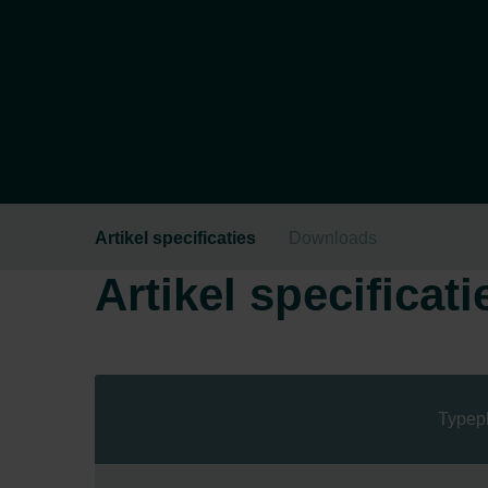
Artikel specificaties
Downloads
Artikel specificati
Typep