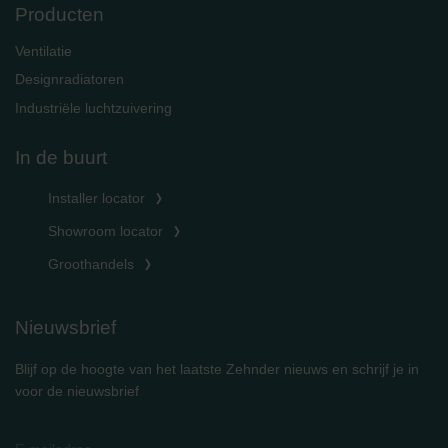
Producten
Ventilatie
Designradiatoren
Industriële luchtzuivering
In de buurt
Installer locator
Showroom locator
Groothandels
Nieuwsbrief
Blijf op de hoogte van het laatste Zehnder nieuws en schrijf je in
voor de nieuwsbrief