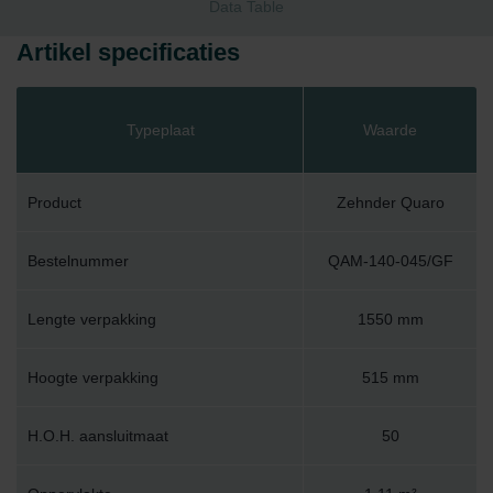
Data Table
Artikel specificaties
Typeplaat
Waarde
Product
Zehnder Quaro
Bestelnummer
QAM-140-045/GF
Lengte verpakking
1550 mm
Hoogte verpakking
515 mm
H.O.H. aansluitmaat
50