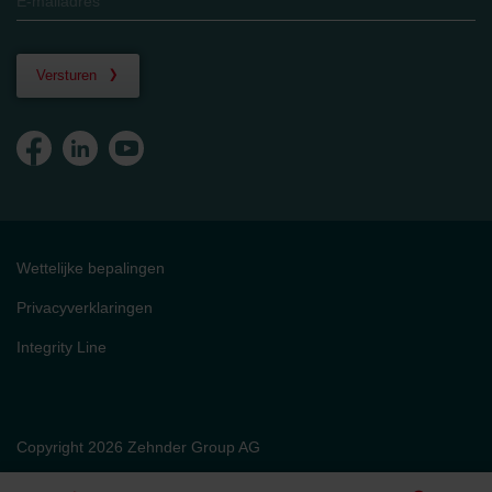
Versturen
Wettelijke bepalingen
Privacyverklaringen
Integrity Line
Copyright 2026 Zehnder Group AG