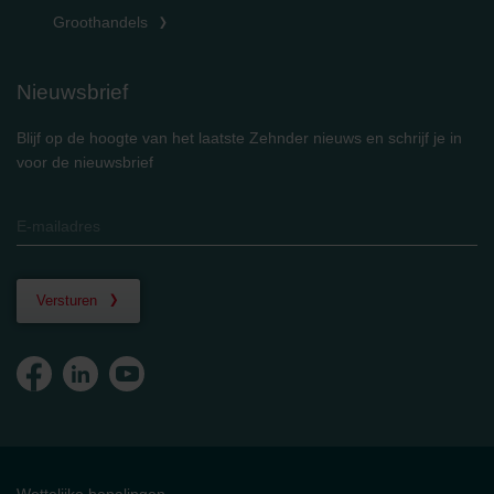
Groothandels
Nieuwsbrief
Blijf op de hoogte van het laatste Zehnder nieuws en schrijf je in
voor de nieuwsbrief
Versturen
Wettelijke bepalingen