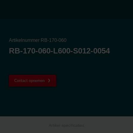
Artikelnummer RB-170-060
RB-170-060-L600-S012-0054
Contact opnemen
Artikel specificaties