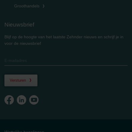
Groothandels
Nieuwsbrief
Blijf op de hoogte van het laatste Zehnder nieuws en schrijf je in
voor de nieuwsbrief
Versturen
Wettelijke bepalingen