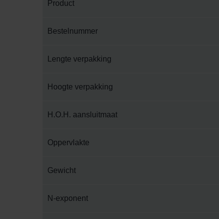
Product
Bestelnummer
Lengte verpakking
Hoogte verpakking
H.O.H. aansluitmaat
Oppervlakte
Gewicht
N-exponent