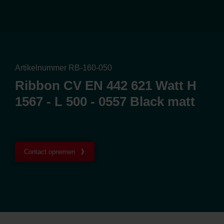
Artikelnummer RB-160-050
Ribbon CV EN 442 621 Watt H
1567 - L 500 - 0557 Black matt
Contact opnemen