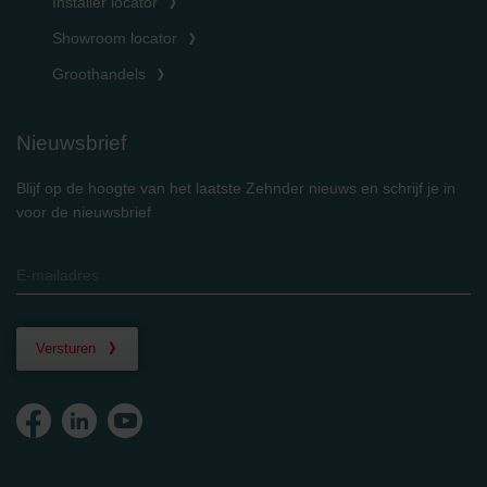
Installer locator
Showroom locator
Groothandels
Nieuwsbrief
Blijf op de hoogte van het laatste Zehnder nieuws en schrijf je in
voor de nieuwsbrief
Versturen