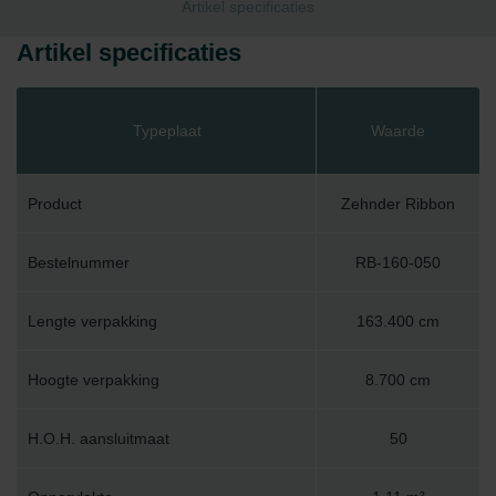
Artikel specificaties
Artikel specificaties
Typeplaat
Waarde
Product
Zehnder Ribbon
Bestelnummer
RB-160-050
Lengte verpakking
163.400 cm
Hoogte verpakking
8.700 cm
H.O.H. aansluitmaat
50