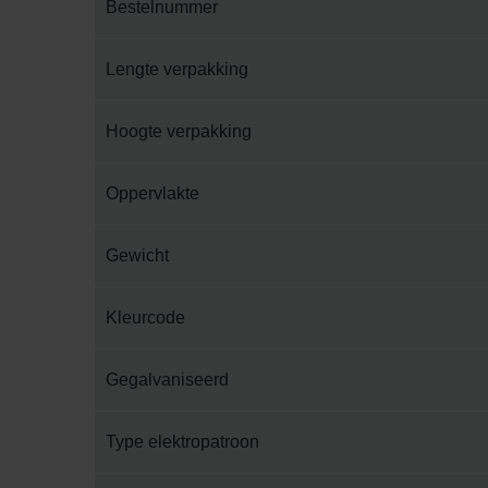
Bestelnummer
Lengte verpakking
Hoogte verpakking
Oppervlakte
Gewicht
Kleurcode
Gegalvaniseerd
Type elektropatroon