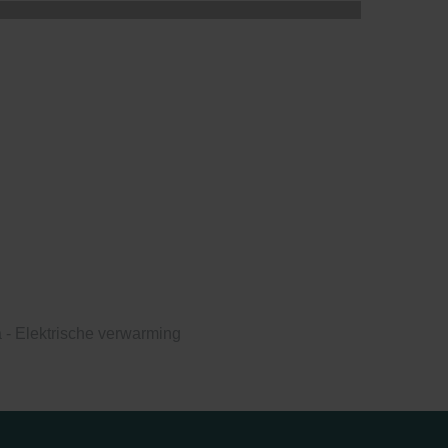
 - Elektrische verwarming