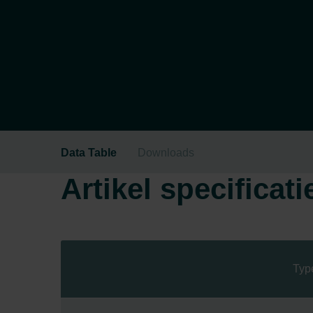
Data Table
Downloads
Artikel specificati
Typ