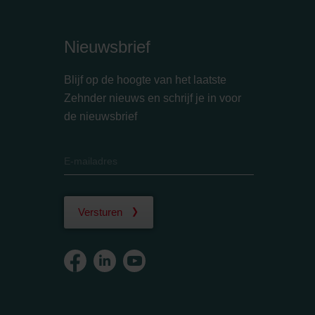
Nieuwsbrief
Blijf op de hoogte van het laatste
Zehnder nieuws en schrijf je in voor
de nieuwsbrief
Versturen