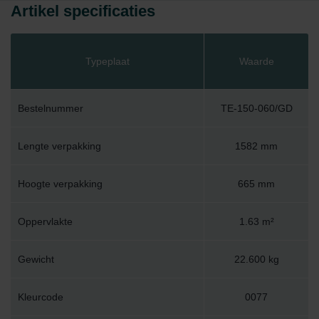
Artikel specificaties
Typeplaat
Waarde
Bestelnummer
TE-150-060/GD
Lengte verpakking
1582 mm
Hoogte verpakking
665 mm
Oppervlakte
1.63 m²
Gewicht
22.600 kg
Kleurcode
0077