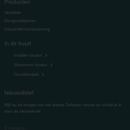
Producten
Ventilatie
Designradiatoren
Industriële luchtzuivering
In de buurt
Installer locator
Showroom locator
Groothandels
Nieuwsbrief
Blijf op de hoogte van het laatste Zehnder nieuws en schrijf je in
voor de nieuwsbrief