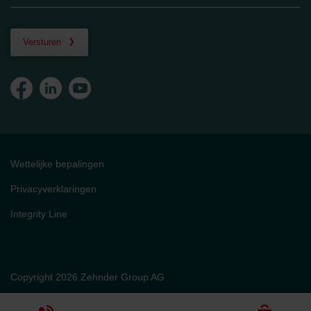
Versturen
Wettelijke bepalingen
Privacyverklaringen
Integrity Line
Copyright 2026 Zehnder Group AG