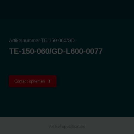
Artikelnummer TE-150-060/GD
TE-150-060/GD-L600-0077
Contact opnemen
Artikel specificaties