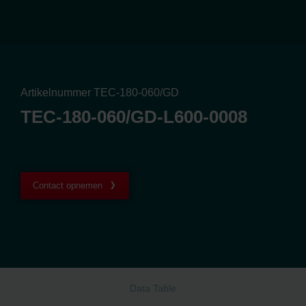
Artikelnummer TEC-180-060/GD
TEC-180-060/GD-L600-0008
Contact opnemen
Data Table