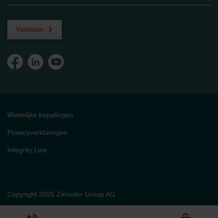
Versturen
Wettelijke bepalingen
Privacyverklaringen
Integrity Line
Copyright 2026 Zehnder Group AG