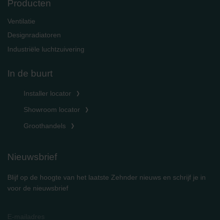
Producten
Ventilatie
Designradiatoren
Industriële luchtzuivering
In de buurt
Installer locator
Showroom locator
Groothandels
Nieuwsbrief
Blijf op de hoogte van het laatste Zehnder nieuws en schrijf je in
voor de nieuwsbrief