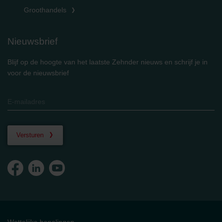
Groothandels
Nieuwsbrief
Blijf op de hoogte van het laatste Zehnder nieuws en schrijf je in
voor de nieuwsbrief
Versturen
Wettelijke bepalingen