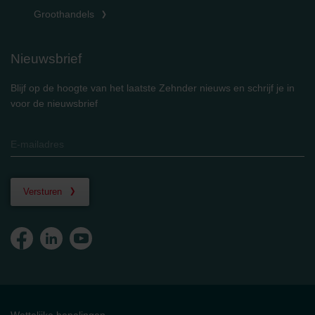
Groothandels
Nieuwsbrief
Blijf op de hoogte van het laatste Zehnder nieuws en schrijf je in
voor de nieuwsbrief
Versturen
Wettelijke bepalingen