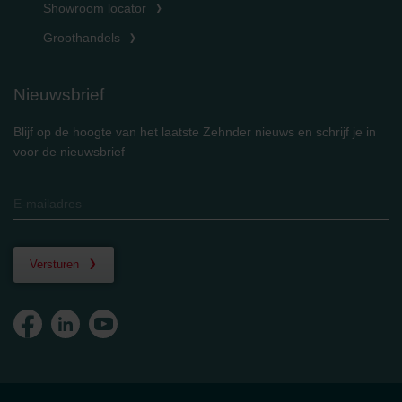
Showroom locator
Groothandels
Nieuwsbrief
Blijf op de hoogte van het laatste Zehnder nieuws en schrijf je in
voor de nieuwsbrief
Versturen