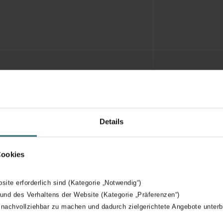
Details
Cookies
bsite erforderlich sind (Kategorie „Notwendig“)
 und des Verhaltens der Website (Kategorie „Präferenzen“)
 nachvollziehbar zu machen und dadurch zielgerichtete Angebote unterb