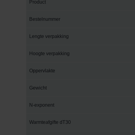
Product
Bestelnummer
Lengte verpakking
Hoogte verpakking
Oppervlakte
Gewicht
N-exponent
Warmteafgifte dT30