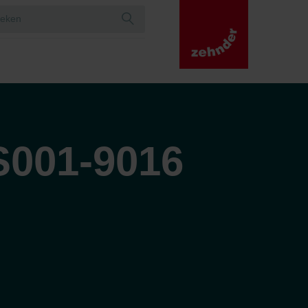
S001-9016