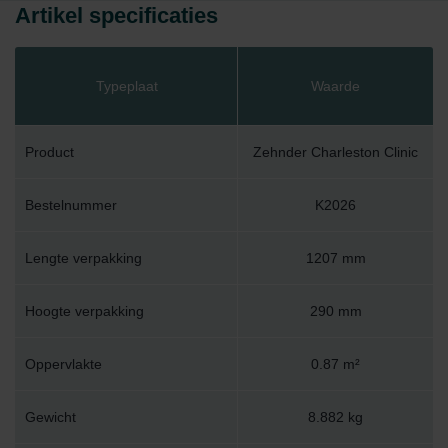
Artikel specificaties
Typeplaat
Waarde
Product
Zehnder Charleston Clinic
Bestelnummer
K2026
Lengte verpakking
1207 mm
Hoogte verpakking
290 mm
Oppervlakte
0.87 m²
Gewicht
8.882 kg