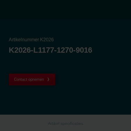
Artikelnummer K2026
K2026-L1177-1270-9016
Contact opnemen
Artikel specificaties