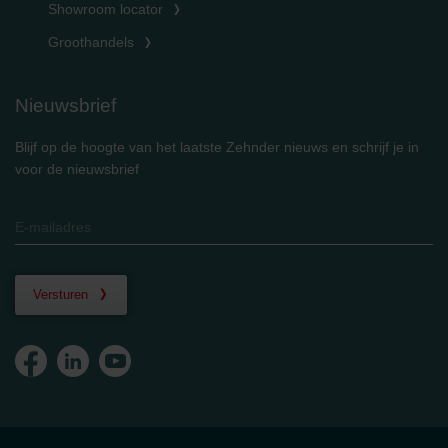
Showroom locator
Groothandels
Nieuwsbrief
Blijf op de hoogte van het laatste Zehnder nieuws en schrijf je in
voor de nieuwsbrief
Versturen