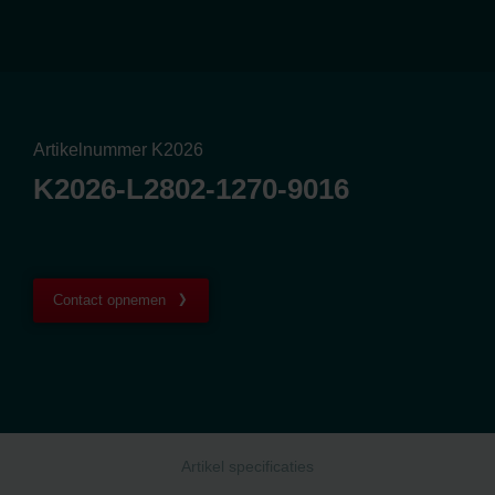
Artikelnummer K2026
K2026-L2802-1270-9016
Contact opnemen
Artikel specificaties