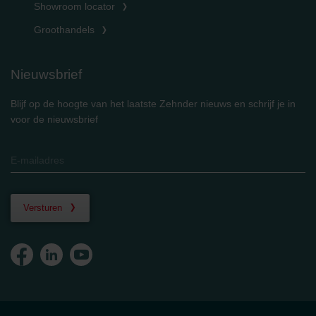
Showroom locator
Groothandels
Nieuwsbrief
Blijf op de hoogte van het laatste Zehnder nieuws en schrijf je in
voor de nieuwsbrief
Versturen