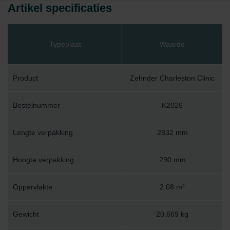
Artikel specificaties
Typeplaat
Waarde
Product
Zehnder Charleston Clinic
Bestelnummer
K2026
Lengte verpakking
2832 mm
Hoogte verpakking
290 mm
Oppervlakte
2.08 m²
Gewicht
20.669 kg