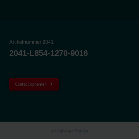
Artikelnummer 2041
2041-L854-1270-9016
Contact opnemen
Artikel specificaties