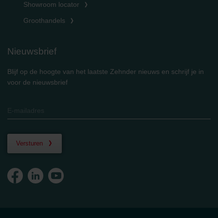
Showroom locator
Groothandels
Nieuwsbrief
Blijf op de hoogte van het laatste Zehnder nieuws en schrijf je in
voor de nieuwsbrief
Versturen