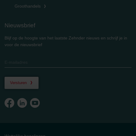
Groothandels
Nieuwsbrief
Blijf op de hoogte van het laatste Zehnder nieuws en schrijf je in
voor de nieuwsbrief
Versturen
Wettelijke bepalingen