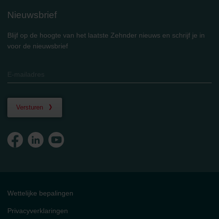
Nieuwsbrief
Blijf op de hoogte van het laatste Zehnder nieuws en schrijf je in
voor de nieuwsbrief
Versturen
Wettelijke bepalingen
Privacyverklaringen