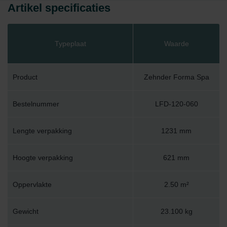
Artikel specificaties
Typeplaat
Waarde
Product
Zehnder Forma Spa
Bestelnummer
LFD-120-060
Lengte verpakking
1231 mm
Hoogte verpakking
621 mm
Oppervlakte
2.50 m²
Gewicht
23.100 kg