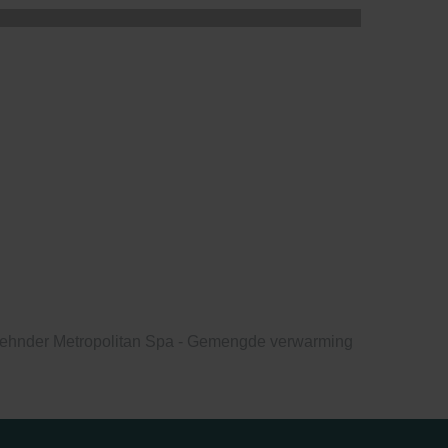
ehnder Metropolitan Spa - Gemengde verwarming