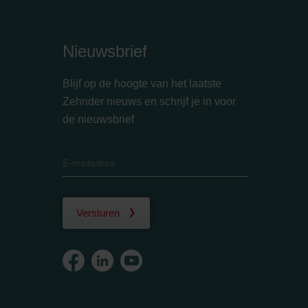
Nieuwsbrief
Blijf op de hoogte van het laatste
Zehnder nieuws en schrijf je in voor
de nieuwsbrief
Versturen