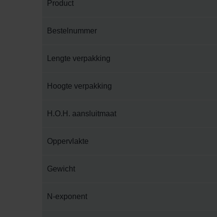
Product
Bestelnummer
Lengte verpakking
Hoogte verpakking
H.O.H. aansluitmaat
Oppervlakte
Gewicht
N-exponent