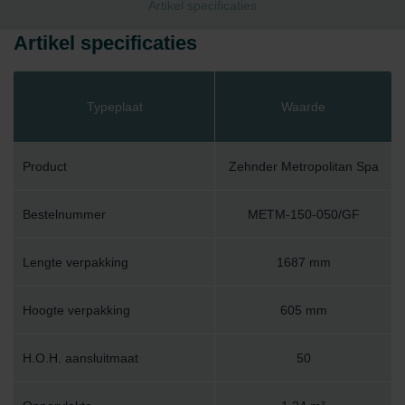
Artikel specificaties
Artikel specificaties
Typeplaat
Waarde
Product
Zehnder Metropolitan Spa
Bestelnummer
METM-150-050/GF
Lengte verpakking
1687 mm
Hoogte verpakking
605 mm
H.O.H. aansluitmaat
50