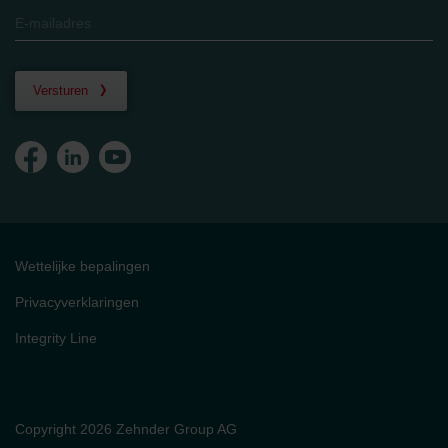
Versturen
Wettelijke bepalingen
Privacyverklaringen
Integrity Line
Copyright 2026 Zehnder Group AG