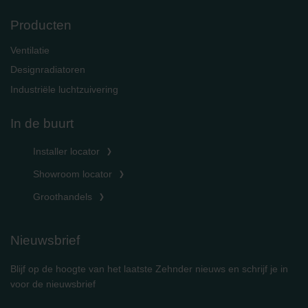
Producten
Ventilatie
Designradiatoren
Industriële luchtzuivering
In de buurt
Installer locator
Showroom locator
Groothandels
Nieuwsbrief
Blijf op de hoogte van het laatste Zehnder nieuws en schrijf je in
voor de nieuwsbrief