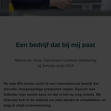
Een bedrijf dat bij mij past
Melissa ten Hove, Coördinator Continue Verbetering
bij Zehnder sinds 2018
Na mijn BA-studie zocht ik een internationaal bedrijf dat
zinvolle, hoogwaardige producten maakt. Daarom was
Zehnder mijn eerste keus en dat is het nu nog steeds. Bij
Zehnder heb ik de vrijheid om mijn ideeën te ontwikkelen en
krijg ik altijd ondersteuning.